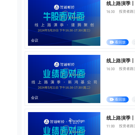
线上路演季丨牛
投资者路
16:30
会议
看回放
线上路演季丨业
投资者路
16:30
会议
看回放
线上路演季丨业
投资者路
11:00