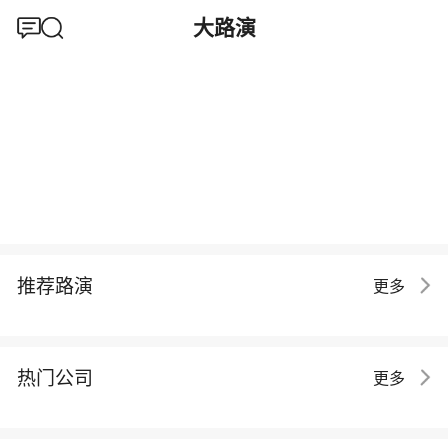
大路演
推荐路演
更多
热门公司
更多