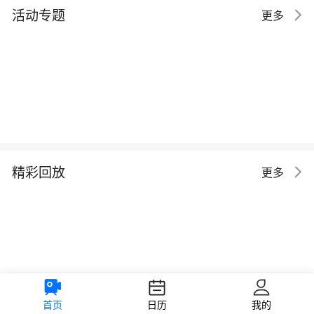
活动专题
更多
精彩回放
更多
首页
日历
我的