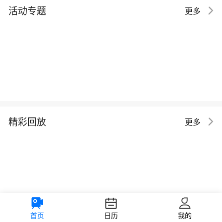
活动专题
更多
精彩回放
更多
首页
日历
我的