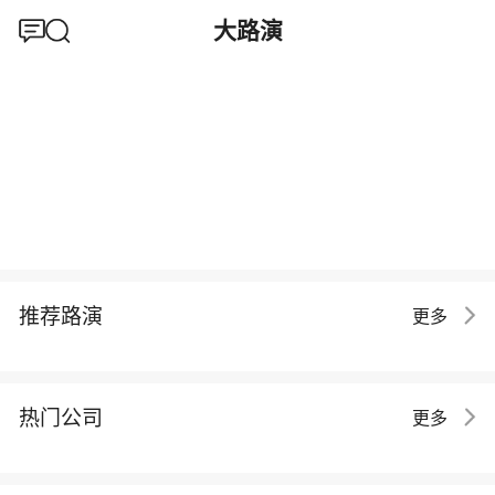
大路演
推荐路演
更多
热门公司
更多