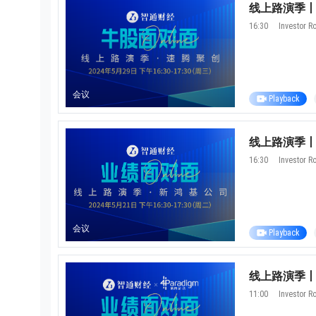
线上路演季丨牛
16:30
Investor 
会议
Playback
线上路演季丨业
16:30
Investor 
会议
Playback
线上路演季丨业
11:00
Investor 