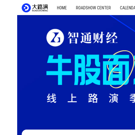
HOME
ROADSHOW CENTER
CALEND