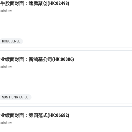
股面对面：速腾聚创(HK:02498)
Roadshow
ROBOSENSE
绩面对面：新鸿基公司(HK:00086)
Roadshow
SUN HUNG KAI CO
绩面对面：第四范式(HK:06682)
Roadshow