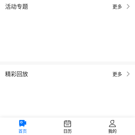
活动专题
更多
精彩回放
更多
首页
日历
我的