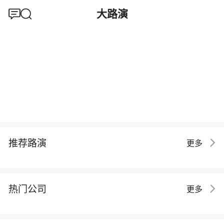
大路演
推荐路演
更多
热门公司
更多