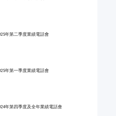
）2025年第二季度業績電話會
）2025年第一季度業績電話會
K）2024年第四季度及全年業績電話會