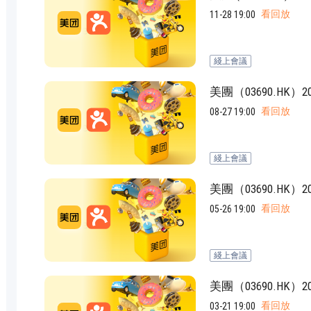
看回放
11-28 19:00
綫上會議
美團（03690.HK
看回放
08-27 19:00
綫上會議
美團（03690.HK
看回放
05-26 19:00
綫上會議
美團（03690.H
看回放
03-21 19:00