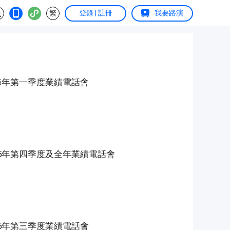
繁
登錄 | 註冊
我要路演
) 2026年第一季度業績電話會
) 2025年第四季度及全年業績電話會
) 2025年第三季度業績電話會