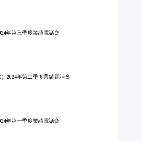
）2024年第三季度業績電話會
HK）2024年第二季度業績電話會
）2024年第一季度業績電話會