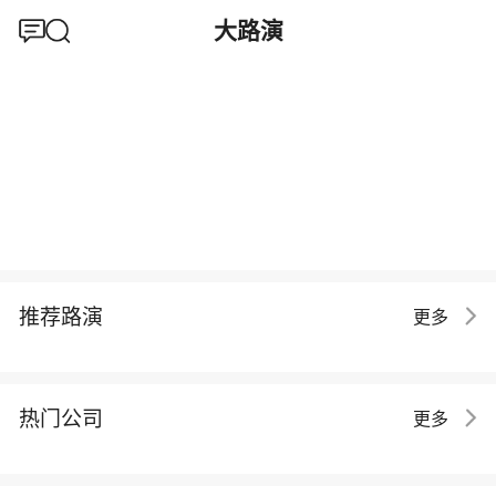
大路演
推荐路演
更多
热门公司
更多