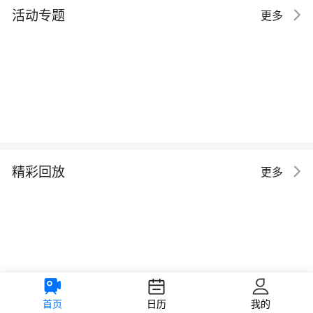
活动专题
更多
精彩回放
更多
首页
日历
我的