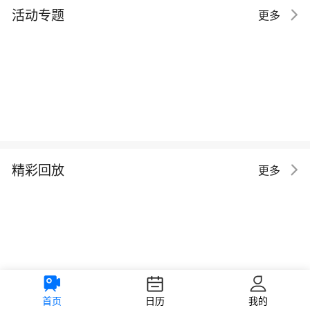
活动专题
更多
精彩回放
更多
首页
日历
我的