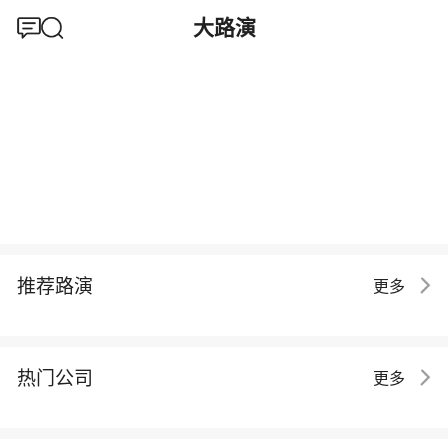
大路演
推荐路演
更多
热门公司
更多