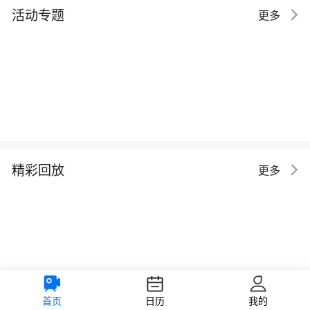
活动专题
更多
精彩回放
更多
首页
日历
我的