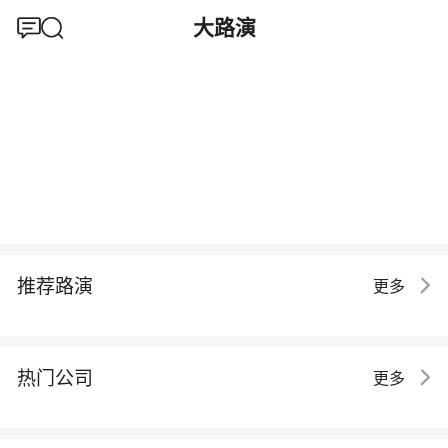
大路演
推荐路演
更多
热门公司
更多