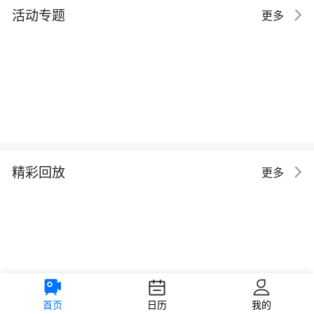
活动专题
更多
精彩回放
更多
首页
日历
我的