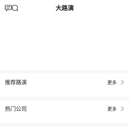
大路演
推荐路演
更多
热门公司
更多