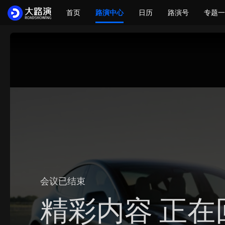
首页
路演中心
日历
路演号
专题一
会议已结束
精彩内容 正在