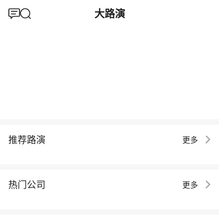
大路演
推荐路演
更多
热门公司
更多