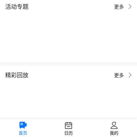
活动专题
更多
精彩回放
更多
首页
日历
我的