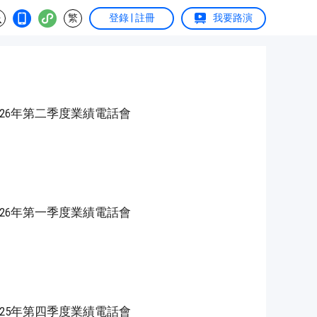
繁
登錄 | 註冊
我要路演
.US) 2026年第二季度業績電話會
.US) 2026年第一季度業績電話會
.US) 2025年第四季度業績電話會