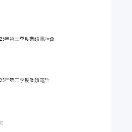
.US) 2025年第三季度業績電話會
KLO.US) 2025年第二季度業績電話
載