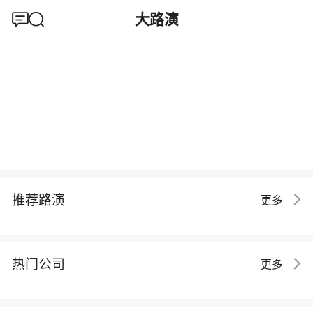
大路演
推荐路演
更多
热门公司
更多