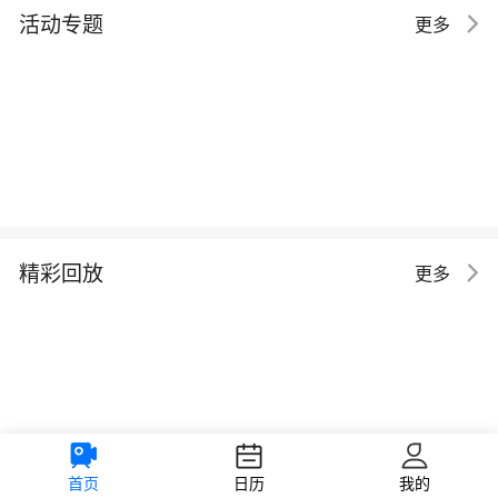
活动专题
更多
精彩回放
更多
首页
日历
我的