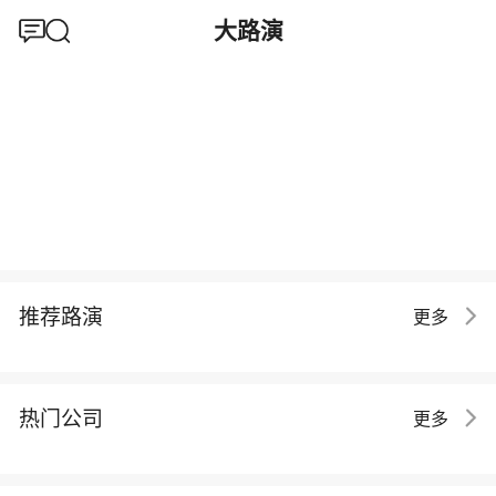
大路演
推荐路演
更多
热门公司
更多