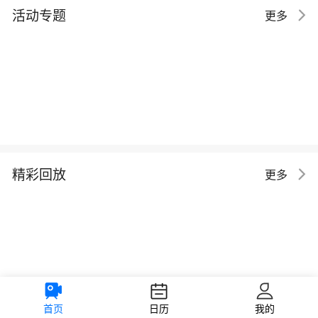
活动专题
更多
精彩回放
更多
首页
日历
我的