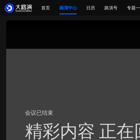
首页
路演中心
日历
路演号
专题一
会议已结束
精彩内容 正在