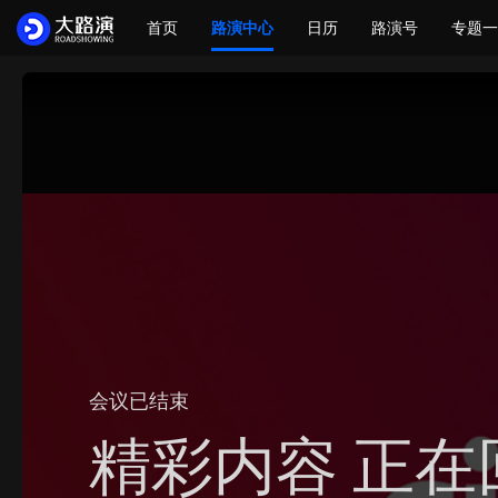
首页
路演中心
日历
路演号
专题一
会议已结束
精彩内容 正在