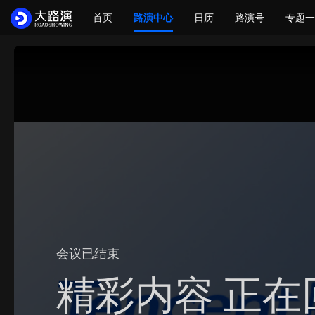
首页
路演中心
日历
路演号
专题一
会议已结束
精彩内容 正在