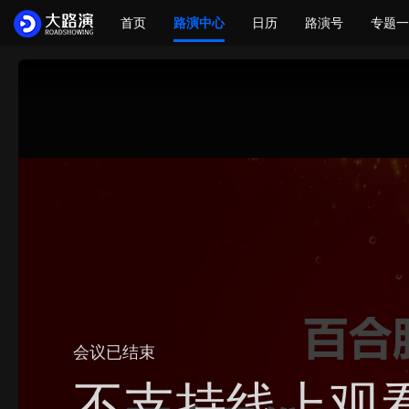
首页
路演中心
日历
路演号
专题一
会议已结束
不支持线上观