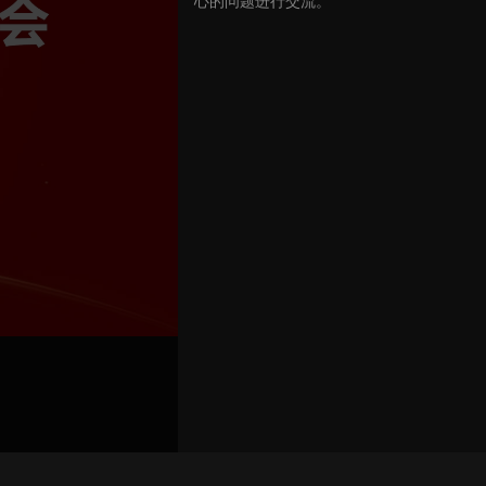
心的问题进行交流。
关联路演号