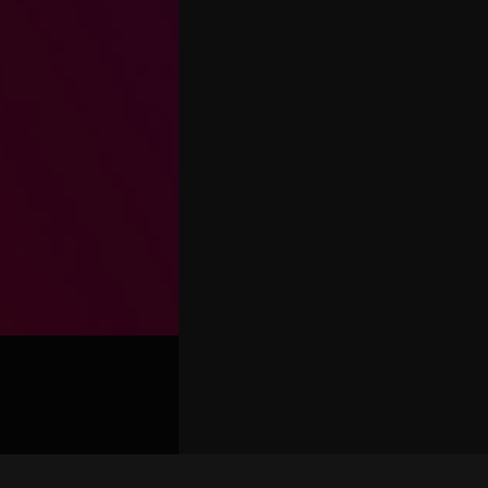
关联路演号