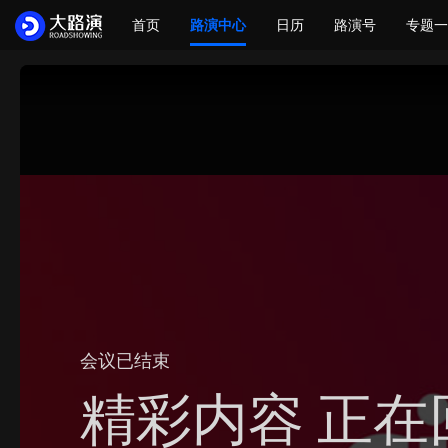
首页
路演中心
日历
路演号
专题一
会议已结束
精彩内容 正在