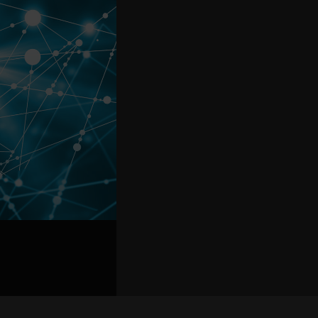
关联路演号