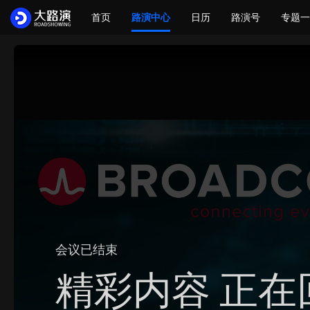
首页
路演中心
日历
路演号
专题一
会议已结束
精彩内容 正在