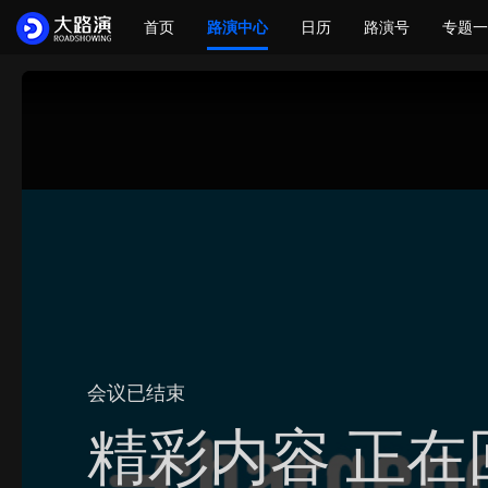
首页
路演中心
日历
路演号
专题一
会议已结束
精彩内容 正在