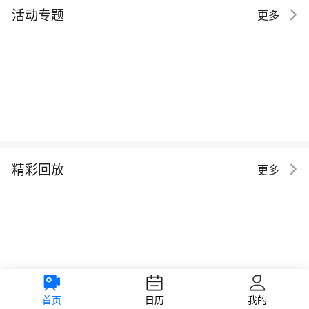
活动专题
更多
精彩回放
更多
首页
日历
我的