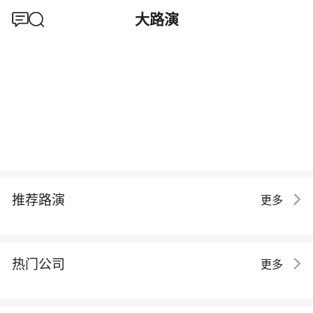
大路演
推荐路演
更多
热门公司
更多