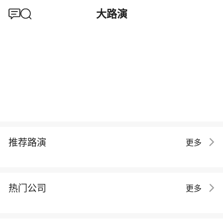
大路演
推荐路演
更多
热门公司
更多