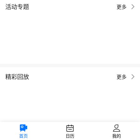
活动专题
更多
精彩回放
更多
首页
日历
我的