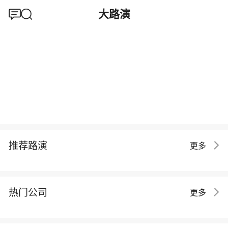
大路演
推荐路演
更多
热门公司
更多