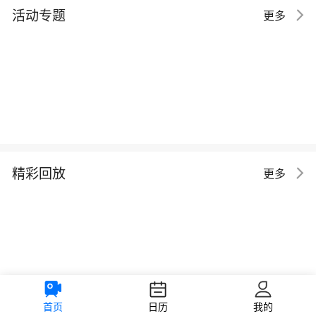
活动专题
更多
精彩回放
更多
首页
日历
我的