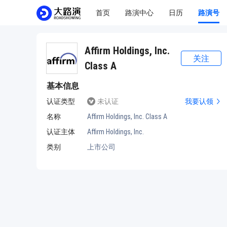
首页
路演中心
日历
路演号
Affirm Holdings, Inc.
关注
Class A
基本信息
认证类型
未认证
我要认领
名称
Affirm Holdings, Inc. Class A
认证主体
Affirm Holdings, Inc.
类别
上市公司