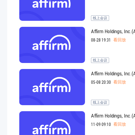
线上会议
Affirm Holdings
看回放
08-28 19:31
线上会议
Affirm Holdings
看回放
05-08 20:30
线上会议
Affirm Holdings
看回放
11-09 09:10