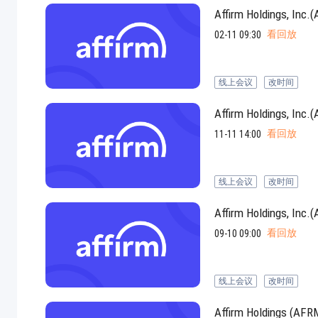
Affirm Holdings
看回放
02-11 09:30
线上会议
改时间
Affirm Holdings
看回放
11-11 14:00
线上会议
改时间
Affirm Holdings
看回放
09-10 09:00
线上会议
改时间
Affirm Holding