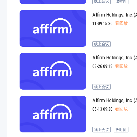
线上会议
改时间
Affirm Holdings
看回放
11-09 15:30
线上会议
Affirm Holdings
看回放
08-26 09:18
线上会议
Affirm Holdings
看回放
05-13 09:30
线上会议
改时间