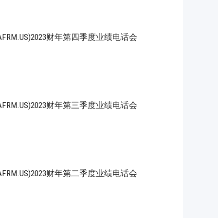
, Inc.(AFRM.US)2023财年第四季度业绩电话会
, Inc.(AFRM.US)2023财年第三季度业绩电话会
, Inc.(AFRM.US)2023财年第二季度业绩电话会