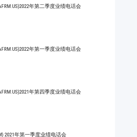
, Inc.(AFRM.US)2022年第二季度业绩电话会
, Inc.(AFRM.US)2022年第一季度业绩电话会
, Inc.(AFRM.US)2021年第四季度业绩电话会
s (AFRM) 2021年第一季度业绩电话会