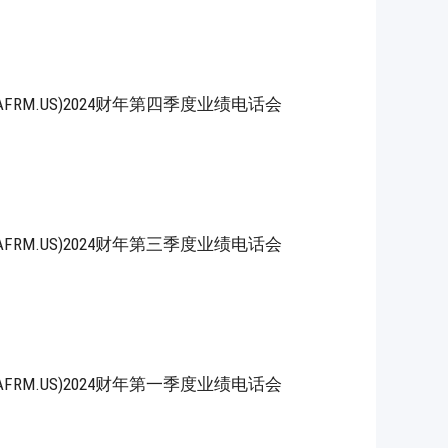
, Inc.(AFRM.US)2024财年第四季度业绩电话会
, Inc.(AFRM.US)2024财年第三季度业绩电话会
, Inc.(AFRM.US)2024财年第一季度业绩电话会