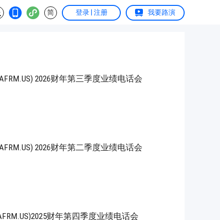
简
登录 | 注册
我要路演
, Inc. (AFRM.US) 2026财年第三季度业绩电话会
, Inc. (AFRM.US) 2026财年第二季度业绩电话会
, Inc.(AFRM.US)2025财年第四季度业绩电话会