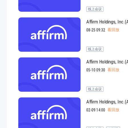
线上会议
Affirm Holdings
看回放
08-25 09:32
线上会议
jpg、.png、.gif格式图片，大小不超过5MB。
Affirm Holdings
看回放
05-10 09:30
联系电话
微信
线上会议
Affirm Holdings
看回放
02-09 14:00