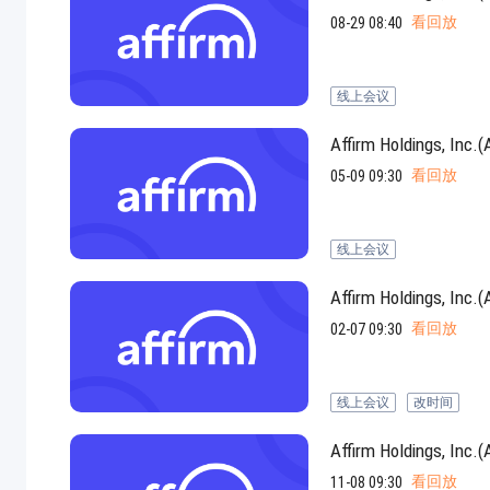
看回放
08-29 08:40
线上会议
Affirm Holdings
看回放
05-09 09:30
线上会议
Affirm Holdings
看回放
02-07 09:30
线上会议
改时间
Affirm Holdings
看回放
11-08 09:30