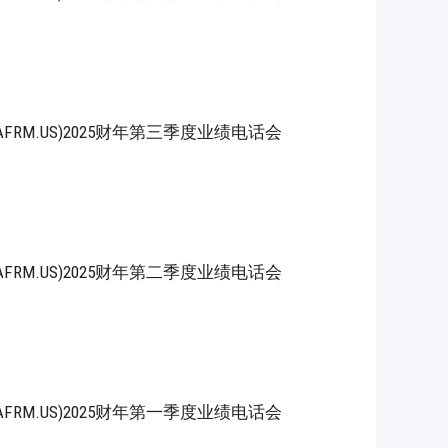
, Inc.(AFRM.US)2025财年第三季度业绩电话会
, Inc.(AFRM.US)2025财年第二季度业绩电话会
, Inc.(AFRM.US)2025财年第一季度业绩电话会