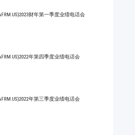
, Inc.(AFRM.US)2023财年第一季度业绩电话会
, Inc.(AFRM.US)2022年第四季度业绩电话会
, Inc.(AFRM.US)2022年第三季度业绩电话会