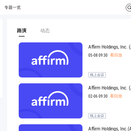
专题一览
路演
动态
Affirm Holdings
看回放
05-08 09:30
线上会议
Affirm Holdings
看回放
02-06 09:30
线上会议
Affirm Holdings