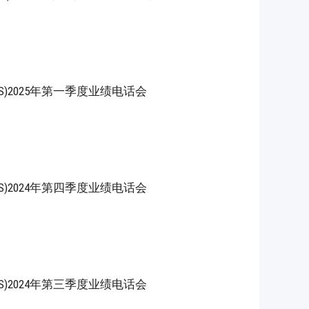
YND.US)2025年第一季度业绩电话会
YND.US)2024年第四季度业绩电话会
YND.US)2024年第三季度业绩电话会