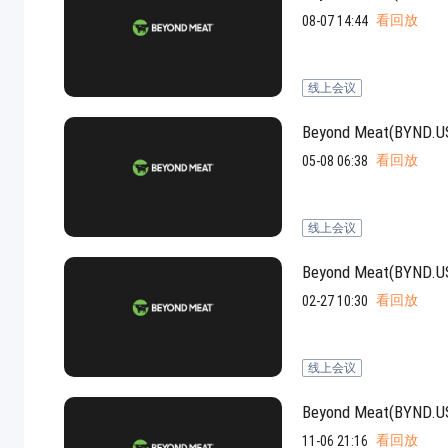
看回放
08-07 14:44
线上会议
Beyond Meat(B
看回放
05-08 06:38
线上会议
Beyond Meat(B
看回放
02-27 10:30
线上会议
Beyond Meat(B
看回放
11-06 21:16