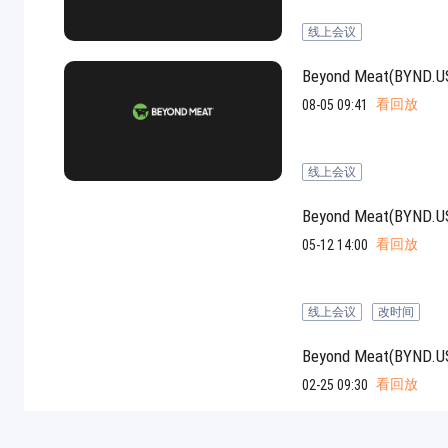
线上会议
Beyond Meat(B
看回放
08-05 09:41
线上会议
Beyond Meat(B
看回放
05-12 14:00
线上会议
改时间
Beyond Meat(B
看回放
02-25 09:30