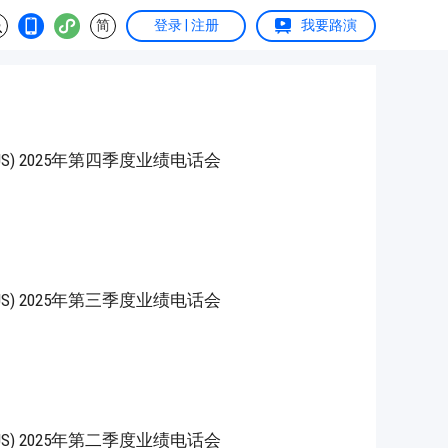
简
登录 | 注册
我要路演
YND.US) 2025年第四季度业绩电话会
YND.US) 2025年第三季度业绩电话会
YND.US) 2025年第二季度业绩电话会