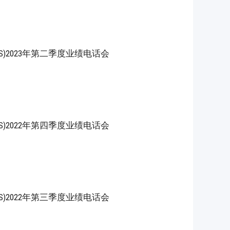
YND.US)2023年第二季度业绩电话会
YND.US)2022年第四季度业绩电话会
YND.US)2022年第三季度业绩电话会