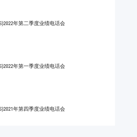
YND.US)2022年第二季度业绩电话会
YND.US)2022年第一季度业绩电话会
YND.US)2021年第四季度业绩电话会