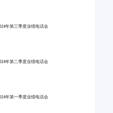
S)2024年第三季度业绩电话会
S)2024年第二季度业绩电话会
S)2024年第一季度业绩电话会