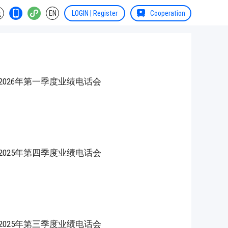
EN
LOGIN | Register
Cooperation
S) 2026年第一季度业绩电话会
S) 2025年第四季度业绩电话会
S) 2025年第三季度业绩电话会