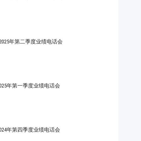
S) 2025年第二季度业绩电话会
S)2025年第一季度业绩电话会
S)2024年第四季度业绩电话会