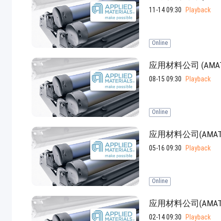
11-14 09:30
Playback
Online
应用材料公司 (AMA
08-15 09:30
Playback
Online
应用材料公司(AMAT
05-16 09:30
Playback
Online
应用材料公司(AMAT
02-14 09:30
Playback