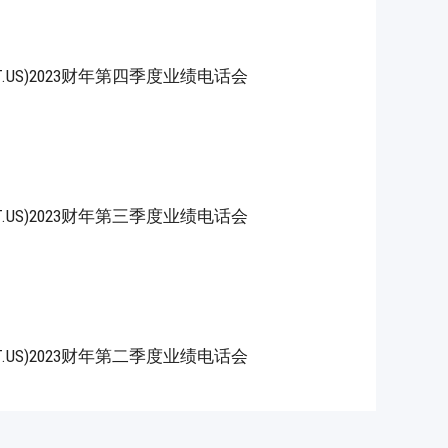
.US)2023财年第四季度业绩电话会
.US)2023财年第三季度业绩电话会
.US)2023财年第二季度业绩电话会