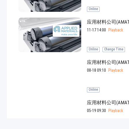
Online
应用材料公司(AMAT
11-17 14:00
Playback
Online
Change Time
应用材料公司(AMAT
08-18 09:10
Playback
Online
应用材料公司(AMAT
05-19 09:30
Playback