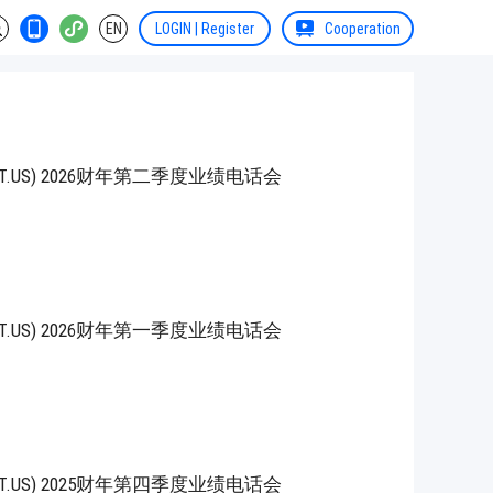
EN
LOGIN | Register
Cooperation
T.US) 2026财年第二季度业绩电话会
T.US) 2026财年第一季度业绩电话会
T.US) 2025财年第四季度业绩电话会