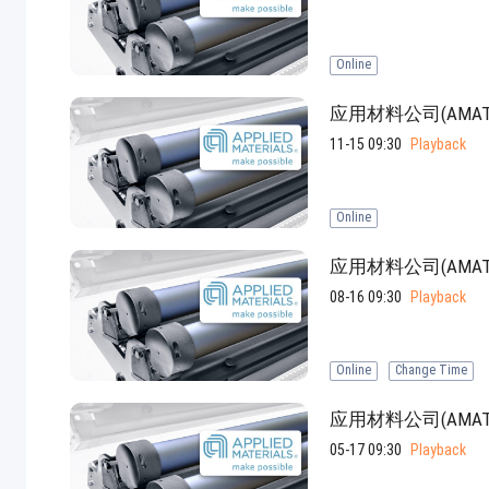
pload .jpg, .png, .gif format images, size <5M
Online
Phone
应用材料公司(AMAT
WeChat
11-15 09:30
Playback
Online
应用材料公司(AMAT
08-16 09:30
Playback
Online
Change Time
应用材料公司(AMAT
05-17 09:30
Playback