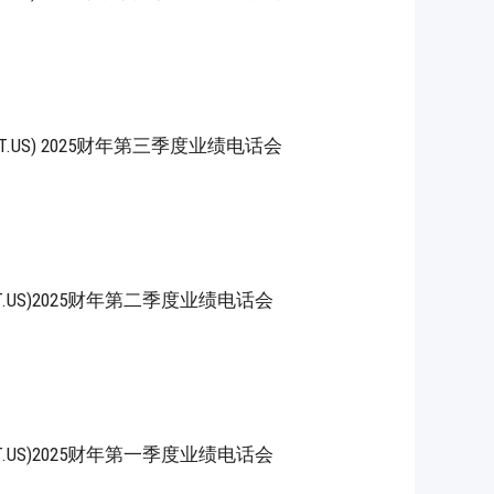
T.US) 2025财年第三季度业绩电话会
.US)2025财年第二季度业绩电话会
.US)2025财年第一季度业绩电话会