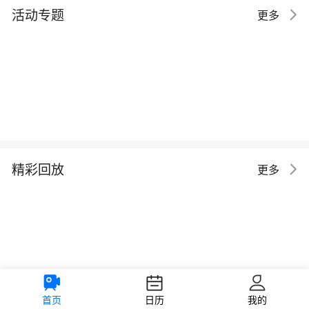
活动专题
更多
精彩回放
更多
首页
日历
我的