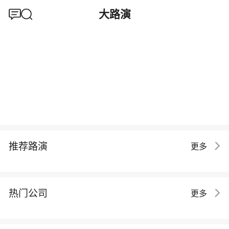
大路演
推荐路演
更多
热门公司
更多