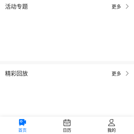
活动专题
更多
精彩回放
更多
首页
日历
我的