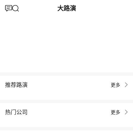
大路演
推荐路演
更多
热门公司
更多