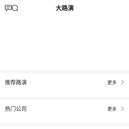
大路演
推荐路演
更多
热门公司
更多