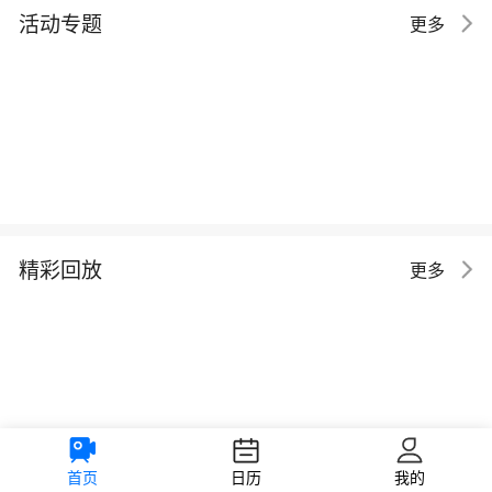
活动专题
更多
精彩回放
更多
首页
日历
我的