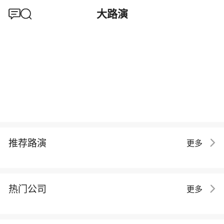
大路演
推荐路演
更多
热门公司
更多