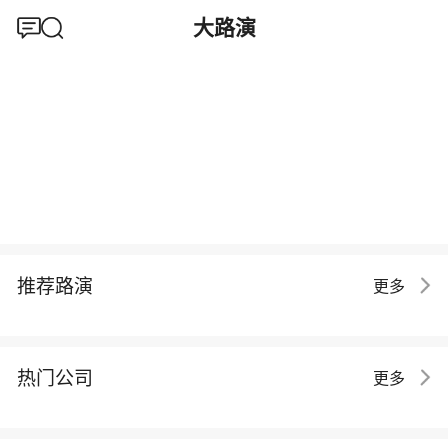
大路演
推荐路演
更多
热门公司
更多