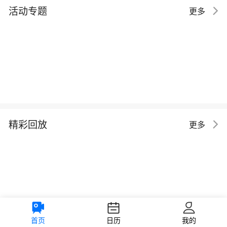
活动专题
更多
精彩回放
更多
首页
日历
我的